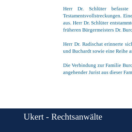
Herr Dr. Schlüter befasst
Testamentsvollstreckungen. Eine
aus. Herr Dr. Schlüter entstammt
früheren Bürgermeisters Dr. Burc
Herr Dr. Radischat erinnerte sic
und Buchardt sowie eine Reihe an
Die Verbindung zur Familie Burch
angehender Jurist aus dieser Fam
Ukert - Rechtsanwälte